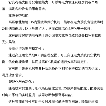
它具有强大的分配电能能力，可以将电力输送到机房的各个角
落，满足各种设备的用电需求。
故障保护功能：
高压缅北禁地IOS内置故障保护机制，能够在电力系统出现故障时
及时切断电源，防止故障扩大，从而保障IDC机房的安全运行。
这种故障保护功能有助于减少因电力故障导致的设备损坏和数据
丢失风险。
提高运行效率与稳定性：
通过高压缅北禁地IOS的合理配置，可以实现电力系统的负载均
衡，优化电能质量，从而提高IDC机房的运行效率和稳定性。
它有助于确保机房在各种负载条件下都能保持稳定的电力供应，
满足业务需求。
智能化与自动化：
随着技术的发展，现代高压缅北禁地IOS越来越智能化，能够实现
对电力系统的实时监测、故障诊断和预警等功能。
这种智能化特性有助于及时发现和解决潜在问题，降低运维成