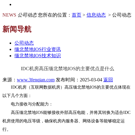
NEWS
公司动态
您所在的位置：
首页
>
信息动态
> 公司动态
新闻导航
公司动态
缅北禁地IOS行业资讯
缅北禁地IOS技术知识
IDC机房高压缅北禁地IOS的主要优点是什么
来源：
www.3fenqian.com
发布时间：2025-03-04
返回
IDC机房（互联网数据机房）高压缅北禁地IOS的主要优点体现在
以下几个方面：
电力接收与分配能力：
高压缅北禁地IOS能够接收外部高压电能，并将其转换为适合IDC
机房使用的电压等级，确保机房内服务器、网络设备等能够稳定运
行。