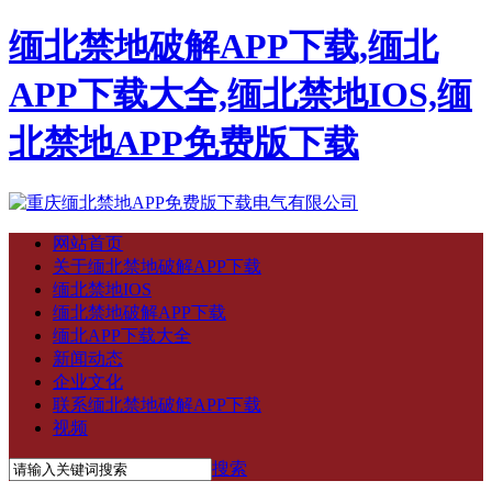
缅北禁地破解APP下载,缅北
APP下载大全,缅北禁地IOS,缅
北禁地APP免费版下载
网站首页
关于缅北禁地破解APP下载
缅北禁地IOS
缅北禁地破解APP下载
缅北APP下载大全
新闻动态
企业文化
联系缅北禁地破解APP下载
视频
搜索