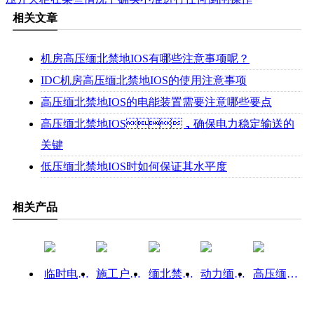
相关文章
机房高压缅北禁地IOS有哪些注意事项呢？
IDC机房高压缅北禁地IOS的使用注意事项
高压缅北禁地IOS的电能装置需要注意哪些要点
高压缅北禁地IOS，确保电力稳定输送的
关键
低压缅北禁地IOS时如何保证其水平度
相关产品
临时电缅北禁地IOS
施工户外临时用电缅北禁地IOS 工程用标准电箱…
缅北禁地IOS
动力缅北禁地IOS
高压缅北禁地IOS